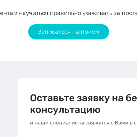
ентам научиться правильно ухаживать за прот
Записаться на прием
Оставьте заявку на б
консультацию
и наши специалисты свяжутся с Вами в