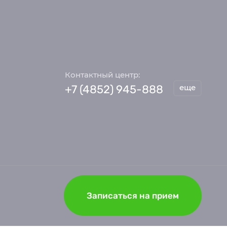
Контактный центр:
+7 (4852) 945-888
еще
Записаться на прием