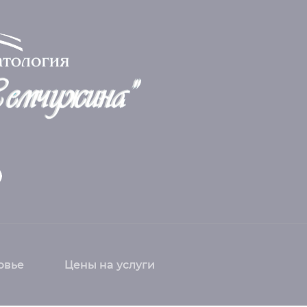
овье
Цены на услуги