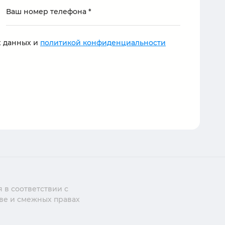
х данных и
политикой конфиденциальности
 в соответствии с
аве и смежных правах