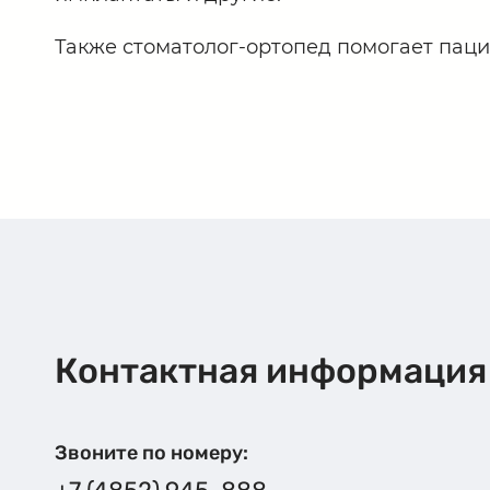
Также стоматолог-ортопед помогает паци
Контактная информация
Звоните по номеру: