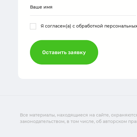
Я согласен(а) с обработкой персональны
Оставить заявку
Все материалы, находящиеся на сайте, охраняются
законодательством, в том числе, об авторском пр